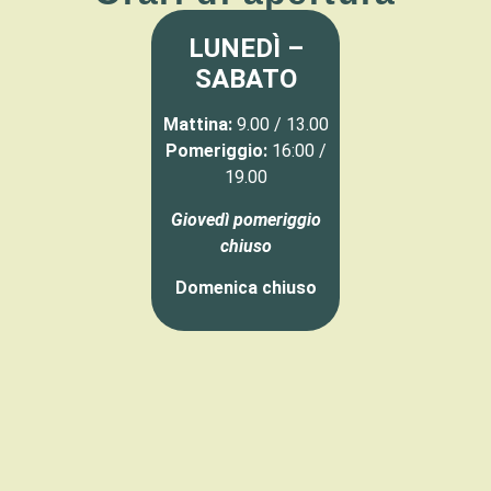
LUNEDÌ –
SABATO
Mattina:
9.00 / 13.00
Pomeriggio:
16:00 /
19.00
Giovedì pomeriggio
chiuso
Domenica chiuso