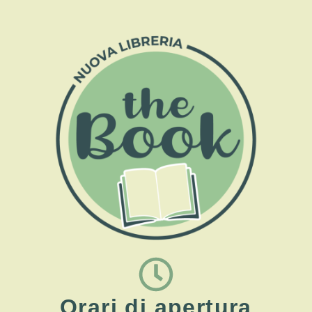
Orari di apertura